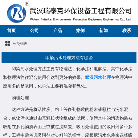
首页
公司
产品
案例
新闻
联系
分类列表
印染污水处理方法有哪些
印染污水处理方法主要有物理法、化学法和电解法。其中化学法
和物理法往往混合使用会达到更好的效果。
武汉污水处理
在物理法中
应用多的是吸附，化学法主要有混凝和氧化。
物理处理
这种方法是将活性炭、粘土等多孔物质的粉末或颗粒与污水混
合，或让污水通过由其颗粒状物组成的滤床，使污水中的污染物质被
吸附在多孔物质表面上或被过滤除去。吸附处理使用的吸附剂多种多
样，工程中需考虑吸附剂对染料的选择性，应根据污水水质来选择吸