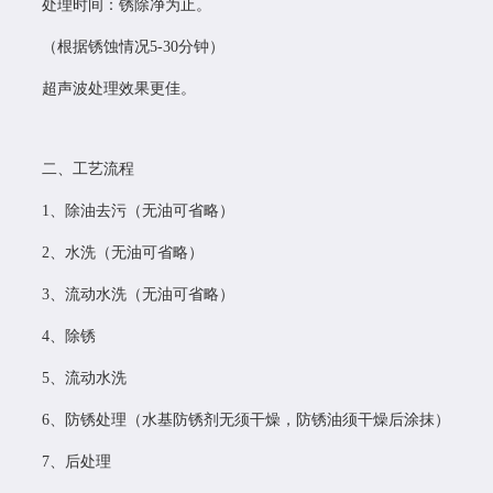
处理时间：锈除净为止。
（根据锈蚀情况5-30分钟）
超声波处理效果更佳。
二、工艺流程
1、除油去污（无油可省略）
2、水洗（无油可省略）
3、流动水洗（无油可省略）
4、除锈
5、流动水洗
6、防锈处理（水基防锈剂无须干燥，防锈油须干燥后涂抹）
7、后处理