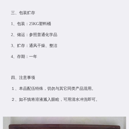
三、包装贮存
1、包装：25KG塑料桶
2、储运：参照普通化学品
3、贮存：通风干燥、整洁
4、存期：一年
四、注意事项
１、本品配伍特殊，切勿与其它同类产品混用。
２、如不慎将溶液溅入眼睑，可用清水冲洗即可。