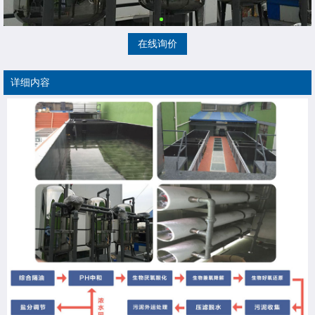
在线询价
详细内容