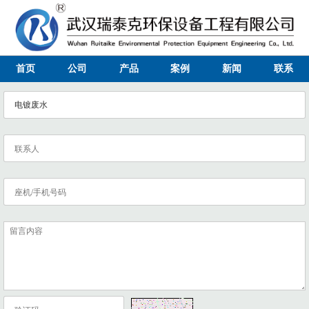
首页
公司
产品
案例
新闻
联系