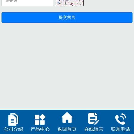
公司介绍
产品中心
返回首页
在线留言
联系电话